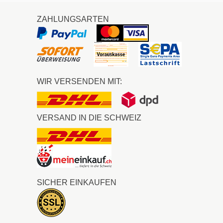
ZAHLUNGSARTEN
WIR VERSENDEN MIT:
VERSAND IN DIE SCHWEIZ
SICHER EINKAUFEN