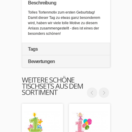
Beschreibung
Tolles Tortenmotiv zum ersten Geburtstag!
Damit dieser Tag zu etwas ganz besonderem
wird, haben wir viele tolle Motive zu diesem
Anlass zusammengestellt - dies ist eines der
besonders schönen!
Tags
Bewertungen
WEITERE SCHÖNE
TISCHSETS AUS DEM
SORTIMENT