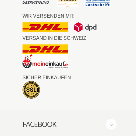
WIR VERSENDEN MIT:
VERSAND IN DIE SCHWEIZ
SICHER EINKAUFEN
FACEBOOK