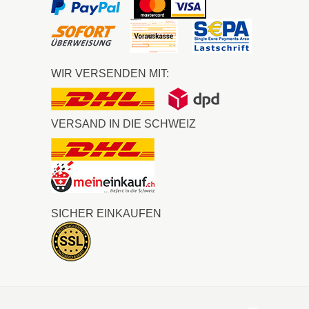
WIR VERSENDEN MIT:
VERSAND IN DIE SCHWEIZ
SICHER EINKAUFEN