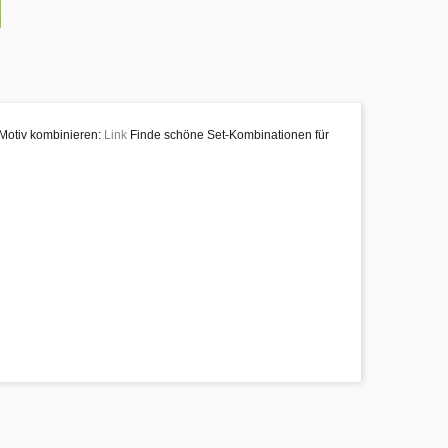
-Motiv kombinieren:
Link
Finde schöne Set-Kombinationen für