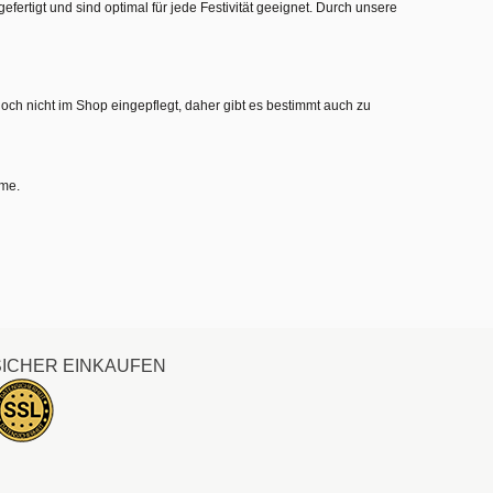
gefertigt und sind optimal für jede Festivität geeignet. Durch unsere
noch nicht im Shop eingepflegt, daher gibt es bestimmt auch zu
hme.
SICHER EINKAUFEN