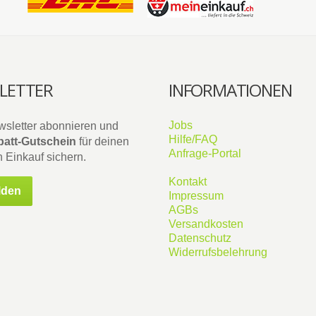
LETTER
INFORMATIONEN
Jobs
wsletter abonnieren und
Hilfe/FAQ
att-Gutschein
für deinen
Anfrage-Portal
 Einkauf sichern.
Kontakt
lden
Impressum
AGBs
Versandkosten
Datenschutz
Widerrufsbelehrung