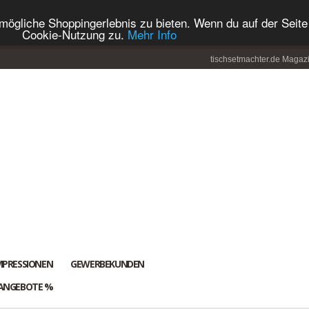
ögliche Shoppingerlebnis zu bieten. Wenn du auf der Seite 
Cookie-Nutzung zu.
Mehr Info
tischsetmachter.de Magaz
MPRESSIONEN
GEWERBEKUNDEN
ANGEBOTE %