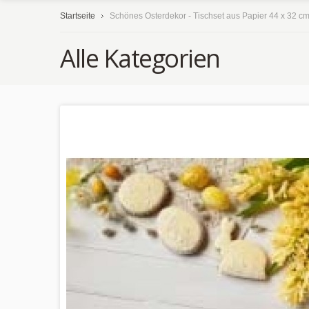
Startseite
Schönes Osterdekor - Tischset aus Papier 44 x 32 c
Alle Kategorien