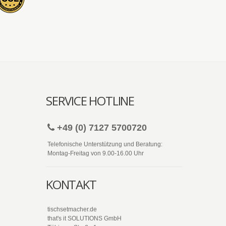
SERVICE HOTLINE
+49 (0) 7127 5700720
Telefonische Unterstützung und Beratung:
Montag-Freitag von 9.00-16.00 Uhr
KONTAKT
tischsetmacher.de
that's it SOLUTIONS GmbH