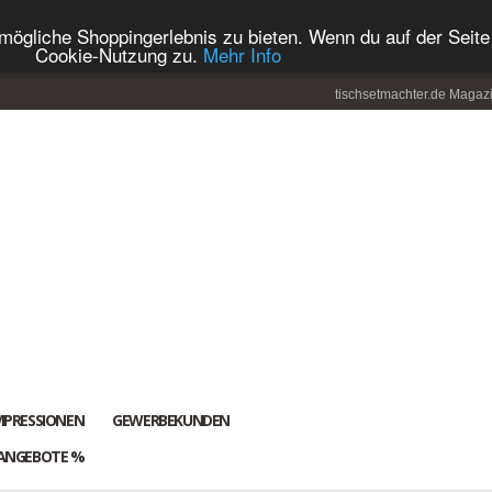
ögliche Shoppingerlebnis zu bieten. Wenn du auf der Seite 
Cookie-Nutzung zu.
Mehr Info
tischsetmachter.de Magaz
MPRESSIONEN
GEWERBEKUNDEN
ANGEBOTE %