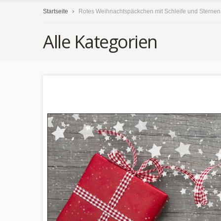
Startseite
Rotes Weihnachtspäckchen mit Schleife und Sternen 
Alle Kategorien