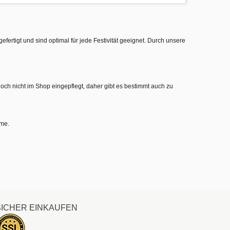
gefertigt und sind optimal für jede Festivität geeignet. Durch unsere
noch nicht im Shop eingepflegt, daher gibt es bestimmt auch zu
hme.
SICHER EINKAUFEN