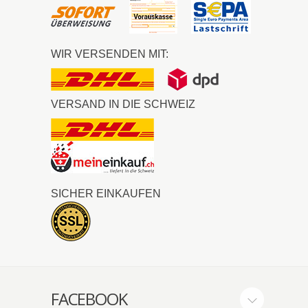
WIR VERSENDEN MIT:
VERSAND IN DIE SCHWEIZ
SICHER EINKAUFEN
FACEBOOK