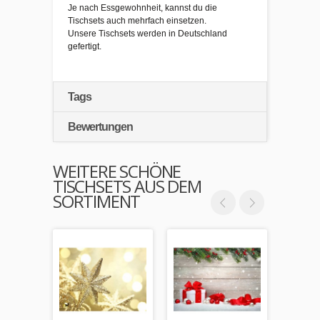
Je nach Essgewohnheit, kannst du die
Tischsets auch mehrfach einsetzen.
Unsere Tischsets werden in Deutschland
gefertigt.
Tags
Bewertungen
WEITERE SCHÖNE
TISCHSETS AUS DEM
SORTIMENT