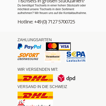
Tischsets in großen Stückzahlen?
Du benötigst Tischsets in einer hohen Stückzahl oder
möchtest unsere Tischsets in dein Sortiment
aufnehmen? Wir freuen uns auf die Kontaktaufnahme.
Hotline: +49 (0) 7127 5700725
ZAHLUNGSARTEN
WIR VERSENDEN MIT:
VERSAND IN DIE SCHWEIZ