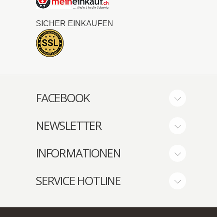
SICHER EINKAUFEN
FACEBOOK
NEWSLETTER
INFORMATIONEN
SERVICE HOTLINE