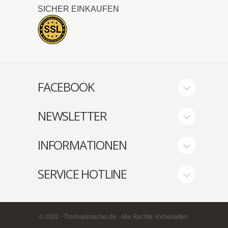
SICHER EINKAUFEN
FACEBOOK
NEWSLETTER
INFORMATIONEN
SERVICE HOTLINE
© 2022 - Tischsetmacher.de - Alle Rechte Vorbehalten.