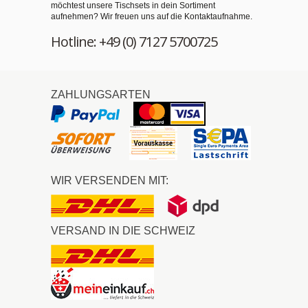
möchtest unsere Tischsets in dein Sortiment
aufnehmen? Wir freuen uns auf die Kontaktaufnahme.
Hotline: +49 (0) 7127 5700725
ZAHLUNGSARTEN
WIR VERSENDEN MIT:
VERSAND IN DIE SCHWEIZ