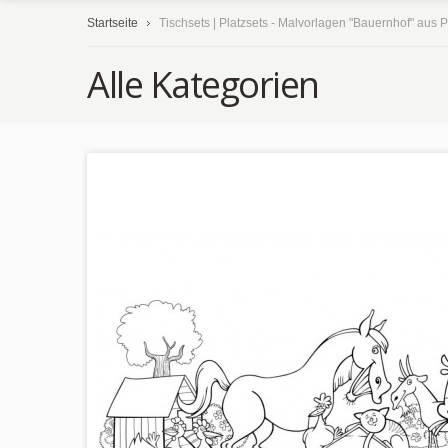
Startseite
Tischsets | Platzsets - Malvorlagen "Bauernhof" aus P
Alle Kategorien