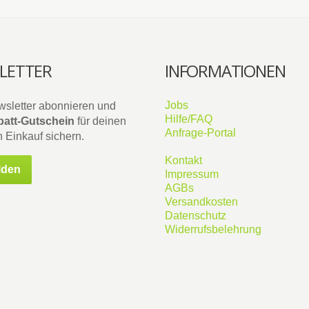
LETTER
INFORMATIONEN
Jobs
wsletter abonnieren und
Hilfe/FAQ
att-Gutschein
für deinen
Anfrage-Portal
 Einkauf sichern.
Kontakt
lden
Impressum
AGBs
Versandkosten
Datenschutz
Widerrufsbelehrung