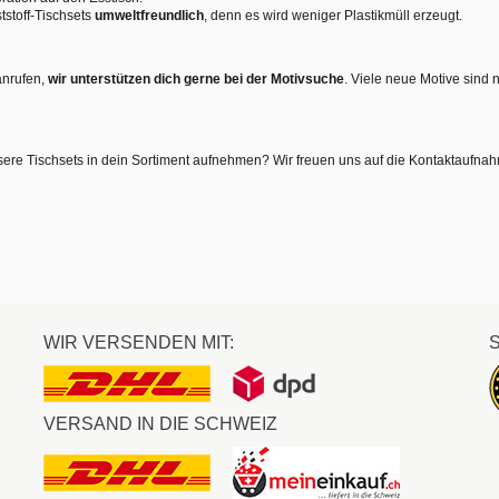
tstoff-Tischsets
umweltfreundlich
, denn es wird weniger Plastikmüll erzeugt.
anrufen,
wir unterstützen dich gerne bei der Motivsuche
. Viele neue Motive sind 
sere Tischsets in dein Sortiment aufnehmen? Wir freuen uns auf die Kontaktaufna
WIR VERSENDEN MIT:
VERSAND IN DIE SCHWEIZ