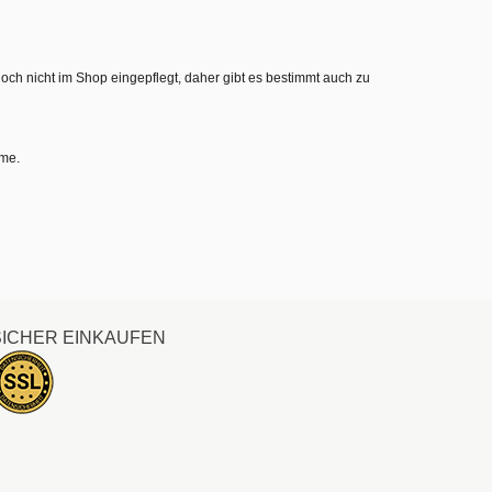
noch nicht im Shop eingepflegt, daher gibt es bestimmt auch zu
hme.
SICHER EINKAUFEN