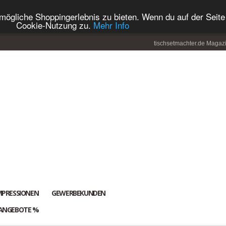
ögliche Shoppingerlebnis zu bieten. Wenn du auf der Seite 
Cookie-Nutzung zu.
Mehr Info
tischsetmachter.de Magaz
MPRESSIONEN
GEWERBEKUNDEN
ANGEBOTE %