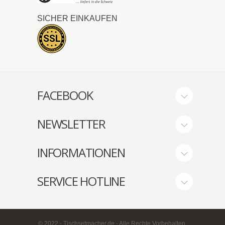
SICHER EINKAUFEN
FACEBOOK
NEWSLETTER
INFORMATIONEN
SERVICE HOTLINE
© 2022 - Tischsetmacher.de - Alle Rechte Vorbehalten.