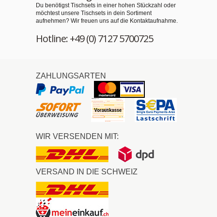
Du benötigst Tischsets in einer hohen Stückzahl oder
möchtest unsere Tischsets in dein Sortiment
aufnehmen? Wir freuen uns auf die Kontaktaufnahme.
Hotline: +49 (0) 7127 5700725
ZAHLUNGSARTEN
WIR VERSENDEN MIT:
VERSAND IN DIE SCHWEIZ