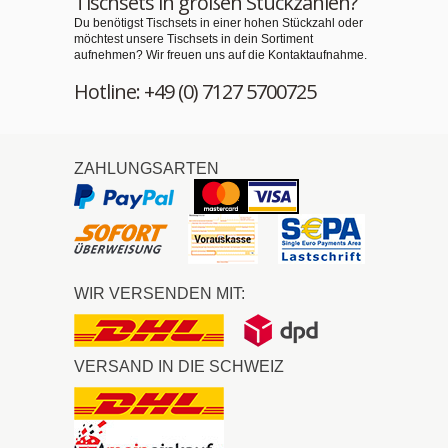
Tischsets in großen Stückzahlen?
Du benötigst Tischsets in einer hohen Stückzahl oder
möchtest unsere Tischsets in dein Sortiment
aufnehmen? Wir freuen uns auf die Kontaktaufnahme.
Hotline: +49 (0) 7127 5700725
ZAHLUNGSARTEN
WIR VERSENDEN MIT:
VERSAND IN DIE SCHWEIZ