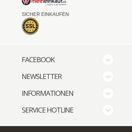
SICHER EINKAUFEN
FACEBOOK
NEWSLETTER
INFORMATIONEN
SERVICE HOTLINE