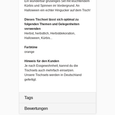
Ein wunderbar gruseliges Set mit leuchtendem
Kürbis und Spinnen im Vordergrund. An
Halloween ein echter Hingucker auf dem Tisch!
Dieses Tischset lässt sich optimal zu
folgenden Themen und Gelegenheiten
verwenden
Herbst, herbstlich, Herbstdekoration,
Halloween, Kürbis...
Farbtöne
orange
Hinweis für den Kunden
Je nach Essgewohnheit, kannst du die
Tischsets auch mehrfach einsetzen.
Unsere Tischsets werden in Deutschland
gefertigt.
Tags
Bewertungen