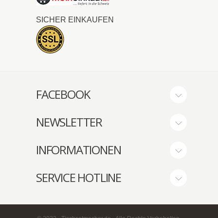
SICHER EINKAUFEN
FACEBOOK
NEWSLETTER
INFORMATIONEN
SERVICE HOTLINE