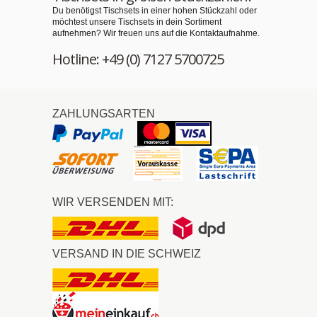
Du benötigst Tischsets in einer hohen Stückzahl oder
möchtest unsere Tischsets in dein Sortiment
aufnehmen? Wir freuen uns auf die Kontaktaufnahme.
Hotline: +49 (0) 7127 5700725
ZAHLUNGSARTEN
WIR VERSENDEN MIT:
VERSAND IN DIE SCHWEIZ