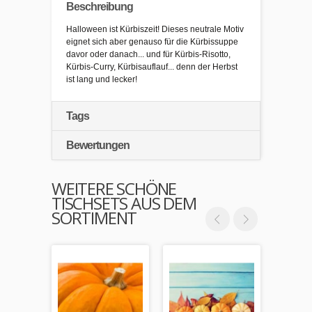
Beschreibung
Halloween ist Kürbiszeit! Dieses neutrale Motiv
eignet sich aber genauso für die Kürbissuppe
davor oder danach... und für Kürbis-Risotto,
Kürbis-Curry, Kürbisauflauf... denn der Herbst
ist lang und lecker!
Tags
Bewertungen
WEITERE SCHÖNE
TISCHSETS AUS DEM
SORTIMENT