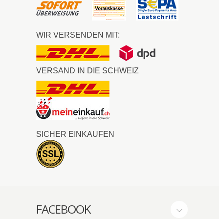
WIR VERSENDEN MIT:
VERSAND IN DIE SCHWEIZ
SICHER EINKAUFEN
FACEBOOK