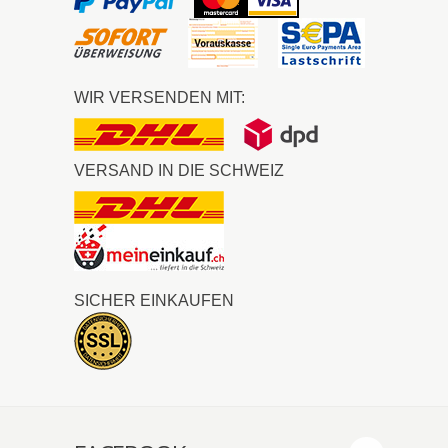
WIR VERSENDEN MIT:
VERSAND IN DIE SCHWEIZ
SICHER EINKAUFEN