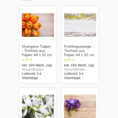
Orangene Tulpen
Frühlingszweige -
- Tischset aus
Tischset aus
Papier 44 x 32 cm
Papier 44 x 32 cm
0,95 €
0,95 €
Inkl. 19% MwSt.
,
zzgl.
Inkl. 19% MwSt.
,
zzgl.
Versandkosten
Versandkosten
Lieferzeit: 3-4
Lieferzeit: 3-4
Arbeitstage
Arbeitstage