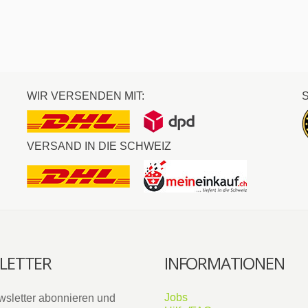
WIR VERSENDEN MIT:
VERSAND IN DIE SCHWEIZ
LETTER
INFORMATIONEN
Jobs
wsletter abonnieren und