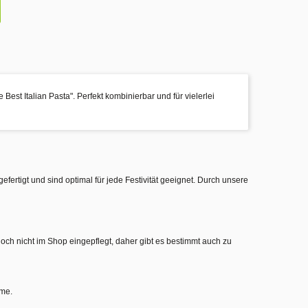
Best Italian Pasta". Perfekt kombinierbar und für vielerlei
gefertigt und sind optimal für jede Festivität geeignet. Durch unsere
noch nicht im Shop eingepflegt, daher gibt es bestimmt auch zu
hme.