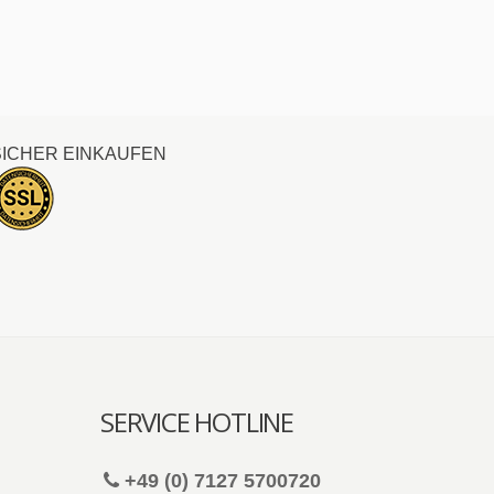
SICHER EINKAUFEN
SERVICE HOTLINE
+49 (0) 7127 5700720