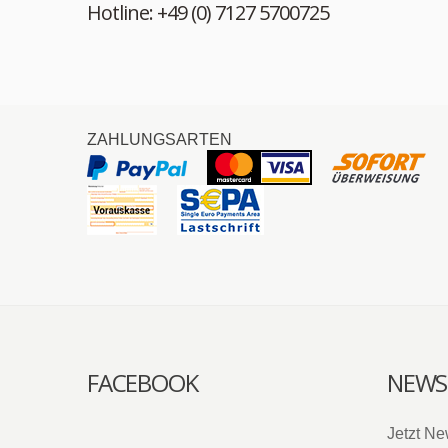
Hotline: +49 (0) 7127 5700725
ZAHLUNGSARTEN
FACEBOOK
NEWS
Jetzt Ne