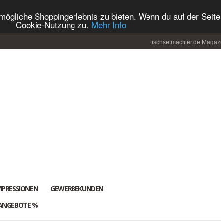
ögliche Shoppingerlebnis zu bieten. Wenn du auf der Seite 
Cookie-Nutzung zu.
Mehr Info
tischsetmachter.de Magaz
MPRESSIONEN
GEWERBEKUNDEN
ANGEBOTE %