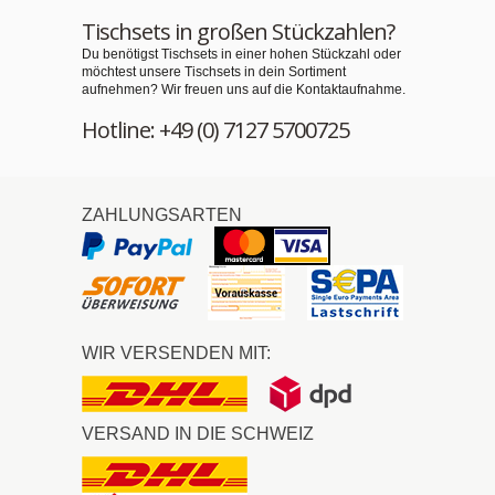
Tischsets in großen Stückzahlen?
Du benötigst Tischsets in einer hohen Stückzahl oder
möchtest unsere Tischsets in dein Sortiment
aufnehmen? Wir freuen uns auf die Kontaktaufnahme.
Hotline: +49 (0) 7127 5700725
ZAHLUNGSARTEN
WIR VERSENDEN MIT:
VERSAND IN DIE SCHWEIZ