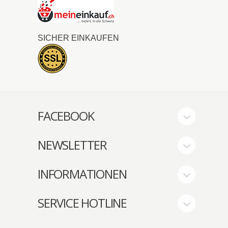
SICHER EINKAUFEN
FACEBOOK
NEWSLETTER
INFORMATIONEN
SERVICE HOTLINE