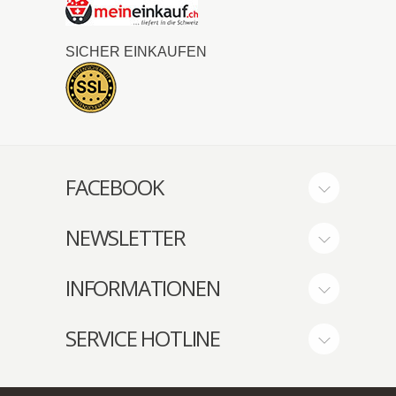
SICHER EINKAUFEN
FACEBOOK
NEWSLETTER
INFORMATIONEN
SERVICE HOTLINE