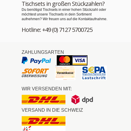
Tischsets in großen Stückzahlen?
Du benötigst Tischsets in einer hohen Stückzahl oder
möchtest unsere Tischsets in dein Sortiment
aufnehmen? Wir freuen uns auf die Kontaktaufnahme.
Hotline: +49 (0) 7127 5700725
ZAHLUNGSARTEN
WIR VERSENDEN MIT:
VERSAND IN DIE SCHWEIZ