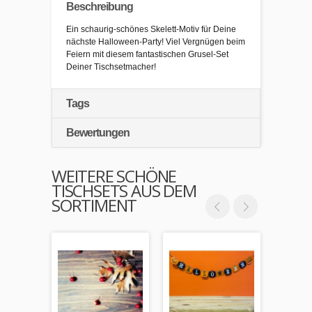
Beschreibung
Ein schaurig-schönes Skelett-Motiv für Deine
nächste Halloween-Party! Viel Vergnügen beim
Feiern mit diesem fantastischen Grusel-Set
Deiner Tischsetmacher!
Tags
Bewertungen
WEITERE SCHÖNE
TISCHSETS AUS DEM
SORTIMENT