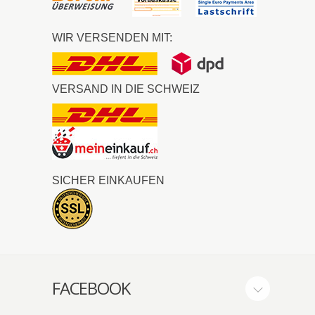
WIR VERSENDEN MIT:
VERSAND IN DIE SCHWEIZ
SICHER EINKAUFEN
FACEBOOK