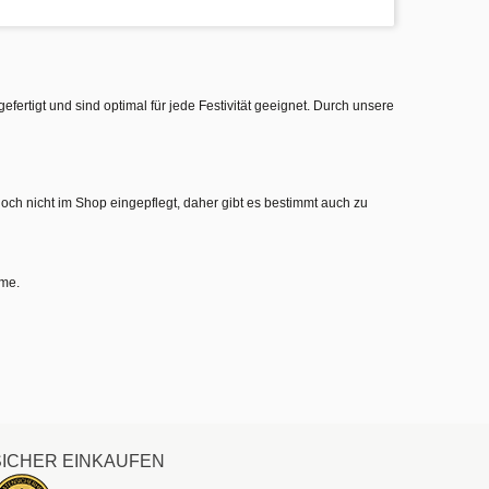
gefertigt und sind optimal für jede Festivität geeignet. Durch unsere
noch nicht im Shop eingepflegt, daher gibt es bestimmt auch zu
hme.
SICHER EINKAUFEN