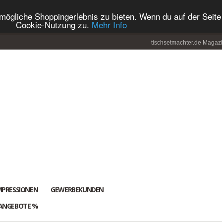
ögliche Shoppingerlebnis zu bieten. Wenn du auf der Seite 
Cookie-Nutzung zu.
Mehr Info
tischsetmachter.de Magaz
MPRESSIONEN
GEWERBEKUNDEN
ANGEBOTE %