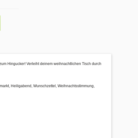
 zum Hingucker! Verleiht deinem weihnachtlichen Tisch durch
tsmarkt, Heiligabend, Wunschzettel, Weihnachtsstimmung,