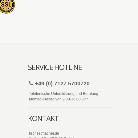
SERVICE HOTLINE
+49 (0) 7127 5700720
Telefonische Unterstützung und Beratung:
Montag-Freitag von 9.00-16.00 Uhr
KONTAKT
tischsetmacher.de