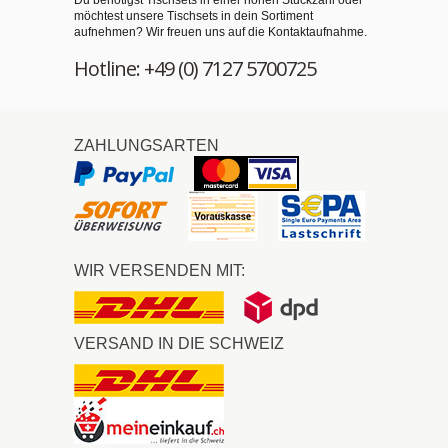
Du benötigst Tischsets in einer hohen Stückzahl oder
möchtest unsere Tischsets in dein Sortiment
aufnehmen? Wir freuen uns auf die Kontaktaufnahme.
Hotline: +49 (0) 7127 5700725
ZAHLUNGSARTEN
WIR VERSENDEN MIT:
VERSAND IN DIE SCHWEIZ