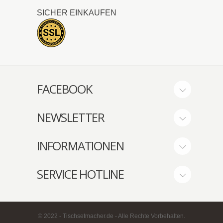
SICHER EINKAUFEN
FACEBOOK
NEWSLETTER
INFORMATIONEN
SERVICE HOTLINE
© 2022 - Tischsetmacher.de - Alle Rechte Vorbehalten.