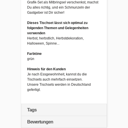
Grafik-Set als Mitbringsel verschenkst, machst
Du alles richtig, und ein Schmunzeln der
Gastgeber ist Dir sicher!
Dieses Tischset lässt sich optimal zu
folgenden Themen und Gelegenheiten
verwenden
Herbst, herbstlich, Herbstdekoration,
Halloween, Spinne...
Farbtöne
grün
Hinweis für den Kunden
Je nach Essgewohnheit, kannst du die
Tischsets auch mehrfach einsetzen.
Unsere Tischsets werden in Deutschland
gefertigt.
Tags
Bewertungen