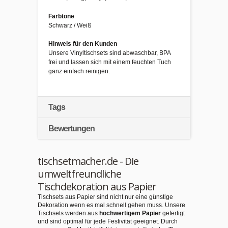
Farbtöne
Schwarz / Weiß
Hinweis für den Kunden
Unsere Vinyltischsets sind abwaschbar, BPA
frei und lassen sich mit einem feuchten Tuch
ganz einfach reinigen.
Tags
Bewertungen
tischsetmacher.de - Die
umweltfreundliche
Tischdekoration aus Papier
Tischsets aus Papier sind nicht nur eine günstige
Dekoration wenn es mal schnell gehen muss. Unsere
Tischsets werden aus
hochwertigem Papier
gefertigt
und sind optimal für jede Festivität geeignet. Durch