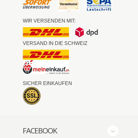
WIR VERSENDEN MIT:
VERSAND IN DIE SCHWEIZ
SICHER EINKAUFEN
FACEBOOK