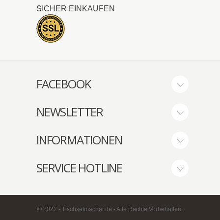
SICHER EINKAUFEN
FACEBOOK
NEWSLETTER
INFORMATIONEN
SERVICE HOTLINE
© 2022 - Tischsetmacher.de - Alle Rechte Vorbehalten.