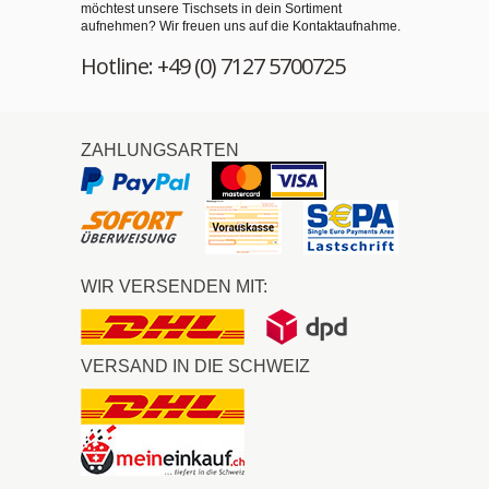
möchtest unsere Tischsets in dein Sortiment
aufnehmen? Wir freuen uns auf die Kontaktaufnahme.
Hotline: +49 (0) 7127 5700725
ZAHLUNGSARTEN
WIR VERSENDEN MIT:
VERSAND IN DIE SCHWEIZ