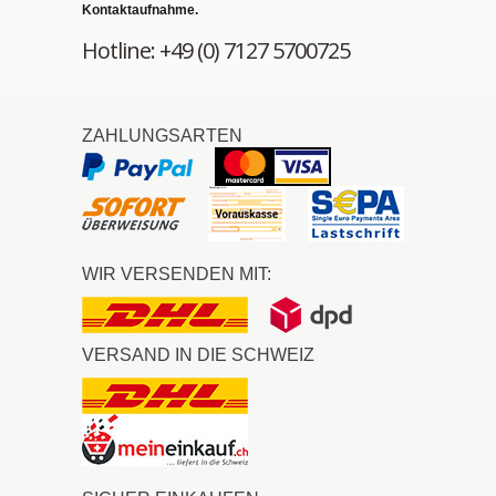
Kontaktaufnahme.
Hotline: +49 (0) 7127 5700725
ZAHLUNGSARTEN
WIR VERSENDEN MIT:
VERSAND IN DIE SCHWEIZ