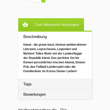
Zum Warenkorb Hinzufügen
Beschreibung
Irland - die grüne Insel, Heimat weltberühmter
Literaten, Leprechauns, Legenden und
Mythen! Tolles Motiv mit der Landesflagge
der Republik Irland. Das perfekte Set für
Deinen persönlichen irischen Abend, Deinen
Pub, das Fußball-Länderspiel oder die
Familienfeier im Kreise Deiner Lieben!
Tags
Bewertungen