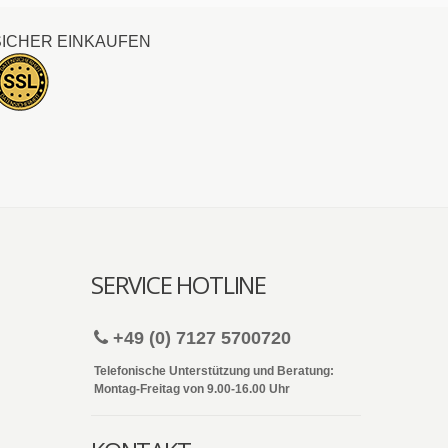
SICHER EINKAUFEN
SERVICE HOTLINE
+49 (0) 7127 5700720
Telefonische Unterstützung und Beratung:
Montag-Freitag von 9.00-16.00 Uhr