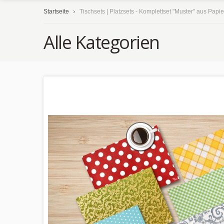
Startseite
Tischsets | Platzsets - Komplettset "Muster" aus Papie
Alle Kategorien