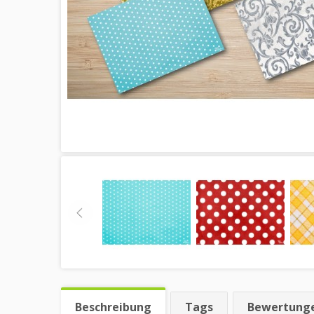
Beschreibung
Tags
Bewertung