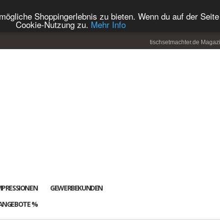
ögliche Shoppingerlebnis zu bieten. Wenn du auf der Seite 
Cookie-Nutzung zu.
Mehr Info
tischsetmachter.de Magaz
MPRESSIONEN
GEWERBEKUNDEN
ANGEBOTE %