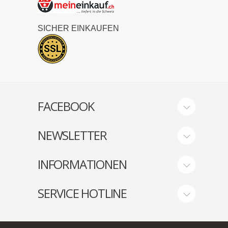
SICHER EINKAUFEN
FACEBOOK
NEWSLETTER
INFORMATIONEN
SERVICE HOTLINE