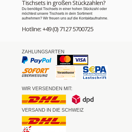
Tischsets in großen Stückzahlen?
Du benötigst Tischsets in einer hohen Stückzahl oder
möchtest unsere Tischsets in dein Sortiment
aufnehmen? Wir freuen uns auf die Kontaktaufnahme.
Hotline: +49 (0) 7127 5700725
ZAHLUNGSARTEN
WIR VERSENDEN MIT:
VERSAND IN DIE SCHWEIZ