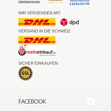
WIR VERSENDEN MIT:
VERSAND IN DIE SCHWEIZ
SICHER EINKAUFEN
FACEBOOK