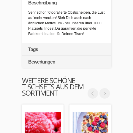
Beschreibung
Sehr schön fotografierte Obstscheiben, die Lust
auf mehr wecken! Sieh Dich auch nach
ähnlichen Motive um - bei unseren über 1000
Platzsets findest Du garantiert die perfekte
Farbkombination für Deinen Tisch!
Tags
Bewertungen
WEITERE SCHÖNE
TISCHSETS AUS DEM
SORTIMENT