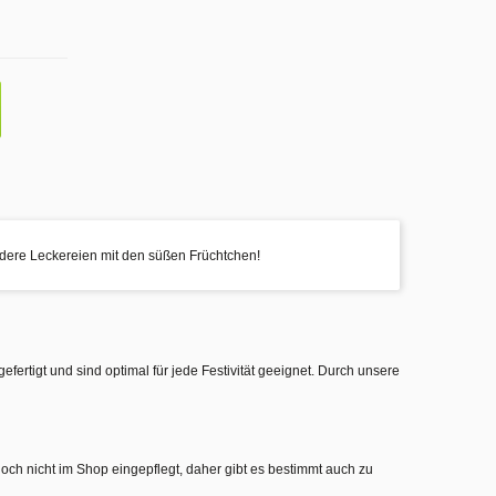
dere Leckereien mit den süßen Früchtchen!
gefertigt und sind optimal für jede Festivität geeignet. Durch unsere
noch nicht im Shop eingepflegt, daher gibt es bestimmt auch zu