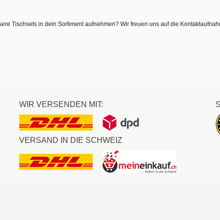
sere Tischsets in dein Sortiment aufnehmen? Wir freuen uns auf die Kontaktaufna
WIR VERSENDEN MIT:
VERSAND IN DIE SCHWEIZ