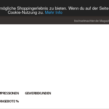
ögliche Shoppingerlebnis zu bieten. Wenn du auf der Seite 
Cookie-Nutzung zu.
Mehr Info
tischsetmachter.de Magaz
MPRESSIONEN
GEWERBEKUNDEN
ANGEBOTE %