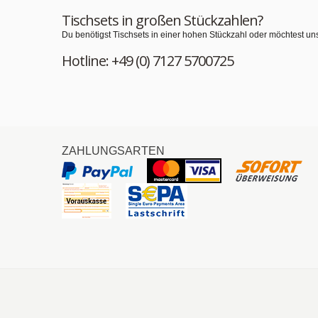
Tischsets in großen Stückzahlen?
Du benötigst Tischsets in einer hohen Stückzahl oder möchtest un
Hotline: +49 (0) 7127 5700725
ZAHLUNGSARTEN