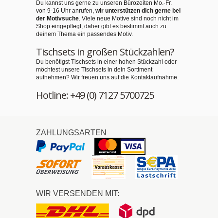
Du kannst uns gerne zu unseren Bürozeiten Mo.-Fr.
von 9-16 Uhr anrufen,
wir unterstützen dich gerne bei
der Motivsuche
. Viele neue Motive sind noch nicht im
Shop eingepflegt, daher gibt es bestimmt auch zu
deinem Thema ein passendes Motiv.
Tischsets in großen Stückzahlen?
Du benötigst Tischsets in einer hohen Stückzahl oder
möchtest unsere Tischsets in dein Sortiment
aufnehmen? Wir freuen uns auf die Kontaktaufnahme.
Hotline: +49 (0) 7127 5700725
ZAHLUNGSARTEN
WIR VERSENDEN MIT: