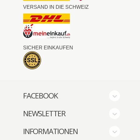
VERSAND IN DIE SCHWEIZ
SICHER EINKAUFEN
FACEBOOK
NEWSLETTER
INFORMATIONEN