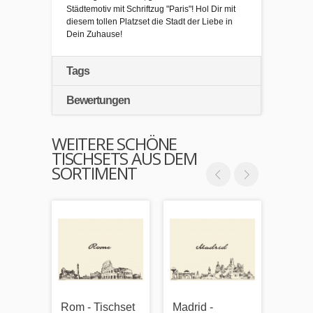
Städtemotiv mit Schriftzug "Paris"! Hol Dir mit
diesem tollen Platzset die Stadt der Liebe in
Dein Zuhause!
Tags
Bewertungen
WEITERE SCHÖNE
TISCHSETS AUS DEM
SORTIMENT
Rom - Tischset
Madrid -
Berlin