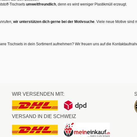
tstoff-Tischsets
umweltfreundlich
, denn es wird weniger Plastikmüll erzeugt.
anrufen,
wir unterstützen dich gerne bei der Motivsuche
. Viele neue Motive sind 
sere Tischsets in dein Sortiment aufnehmen? Wir freuen uns auf die Kontaktaufna
WIR VERSENDEN MIT:
VERSAND IN DIE SCHWEIZ