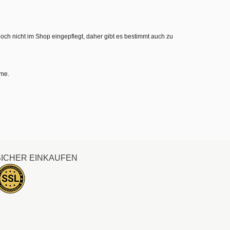
noch nicht im Shop eingepflegt, daher gibt es bestimmt auch zu
hme.
SICHER EINKAUFEN