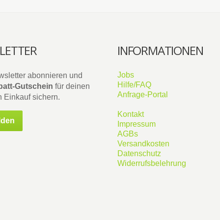
LETTER
INFORMATIONEN
Jobs
wsletter abonnieren und
Hilfe/FAQ
att-Gutschein
für deinen
Anfrage-Portal
 Einkauf sichern.
Kontakt
lden
Impressum
AGBs
Versandkosten
Datenschutz
Widerrufsbelehrung