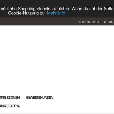
ögliche Shoppingerlebnis zu bieten. Wenn du auf der Seite 
Cookie-Nutzung zu.
Mehr Info
tischsetmachter.de Magaz
MPRESSIONEN
GEWERBEKUNDEN
ANGEBOTE %