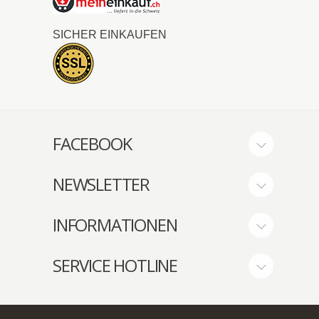
SICHER EINKAUFEN
FACEBOOK
NEWSLETTER
INFORMATIONEN
SERVICE HOTLINE