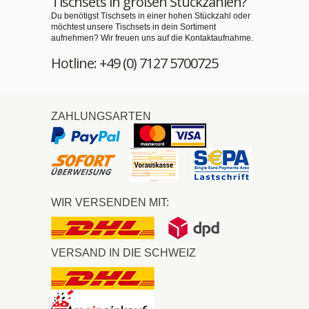
Tischsets in großen Stückzahlen?
Du benötigst Tischsets in einer hohen Stückzahl oder
möchtest unsere Tischsets in dein Sortiment
aufnehmen? Wir freuen uns auf die Kontaktaufnahme.
Hotline: +49 (0) 7127 5700725
ZAHLUNGSARTEN
WIR VERSENDEN MIT:
VERSAND IN DIE SCHWEIZ