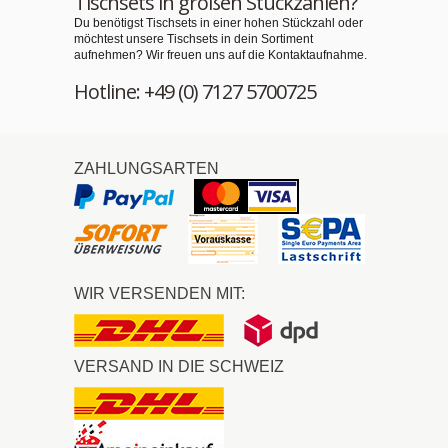
Tischsets in großen Stückzahlen?
Du benötigst Tischsets in einer hohen Stückzahl oder
möchtest unsere Tischsets in dein Sortiment
aufnehmen? Wir freuen uns auf die Kontaktaufnahme.
Hotline: +49 (0) 7127 5700725
ZAHLUNGSARTEN
WIR VERSENDEN MIT:
VERSAND IN DIE SCHWEIZ