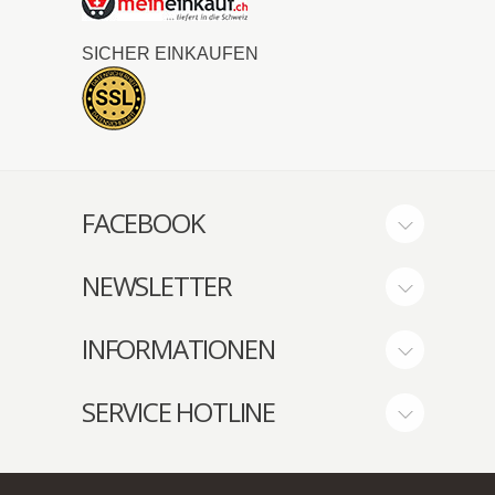
SICHER EINKAUFEN
FACEBOOK
NEWSLETTER
INFORMATIONEN
SERVICE HOTLINE