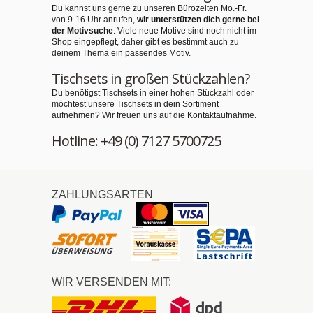
Du kannst uns gerne zu unseren Bürozeiten Mo.-Fr.
von 9-16 Uhr anrufen,
wir unterstützen dich gerne bei
der Motivsuche
. Viele neue Motive sind noch nicht im
Shop eingepflegt, daher gibt es bestimmt auch zu
deinem Thema ein passendes Motiv.
Tischsets in großen Stückzahlen?
Du benötigst Tischsets in einer hohen Stückzahl oder
möchtest unsere Tischsets in dein Sortiment
aufnehmen? Wir freuen uns auf die Kontaktaufnahme.
Hotline: +49 (0) 7127 5700725
ZAHLUNGSARTEN
WIR VERSENDEN MIT: