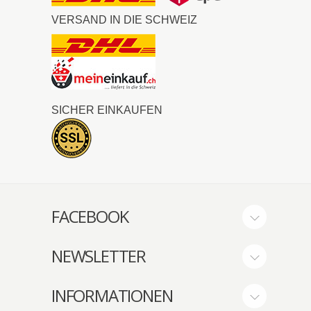
VERSAND IN DIE SCHWEIZ
SICHER EINKAUFEN
FACEBOOK
NEWSLETTER
INFORMATIONEN