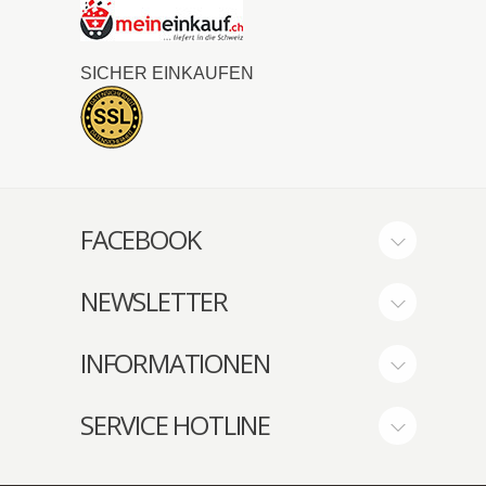
SICHER EINKAUFEN
FACEBOOK
NEWSLETTER
INFORMATIONEN
SERVICE HOTLINE