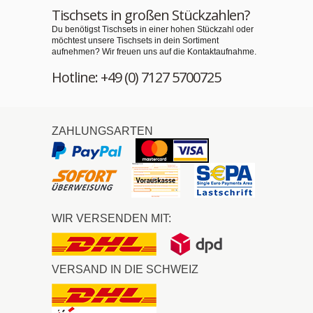
Tischsets in großen Stückzahlen?
Du benötigst Tischsets in einer hohen Stückzahl oder
möchtest unsere Tischsets in dein Sortiment
aufnehmen? Wir freuen uns auf die Kontaktaufnahme.
Hotline: +49 (0) 7127 5700725
ZAHLUNGSARTEN
WIR VERSENDEN MIT:
VERSAND IN DIE SCHWEIZ