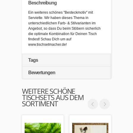
Beschreibung
Ein weiteres schönes "Besteckmotiv" mit
Serviette. Wir haben dieses Thema in
unterschiedlichen Farb- & Stilvarianten im
Angebot, so dass Du beim Stöbern sicherlich
die optimale Kombination für Deinen Tisch
findest! Schau Dich um auf
www.tischsetmacher.de!
Tags
Bewertungen
WEITERE SCHÖNE
TISCHSETS AUS DEM
SORTIMENT