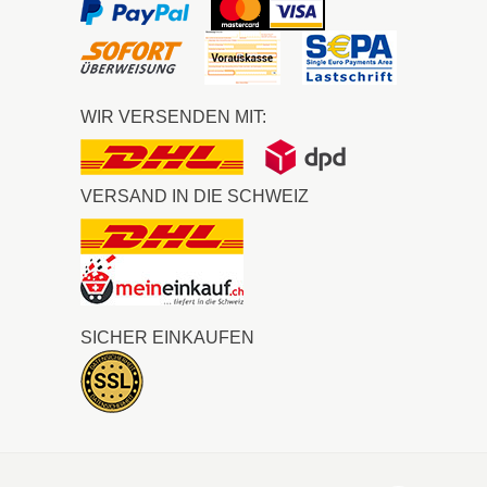
WIR VERSENDEN MIT:
VERSAND IN DIE SCHWEIZ
SICHER EINKAUFEN