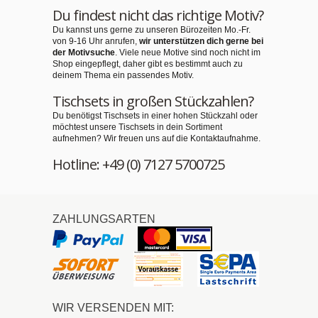
Du findest nicht das richtige Motiv?
Du kannst uns gerne zu unseren Bürozeiten Mo.-Fr.
von 9-16 Uhr anrufen,
wir unterstützen dich gerne bei
der Motivsuche
. Viele neue Motive sind noch nicht im
Shop eingepflegt, daher gibt es bestimmt auch zu
deinem Thema ein passendes Motiv.
Tischsets in großen Stückzahlen?
Du benötigst Tischsets in einer hohen Stückzahl oder
möchtest unsere Tischsets in dein Sortiment
aufnehmen? Wir freuen uns auf die Kontaktaufnahme.
Hotline: +49 (0) 7127 5700725
ZAHLUNGSARTEN
WIR VERSENDEN MIT: