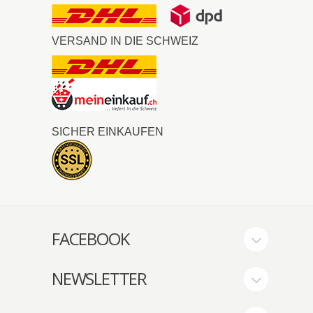
VERSAND IN DIE SCHWEIZ
SICHER EINKAUFEN
FACEBOOK
NEWSLETTER