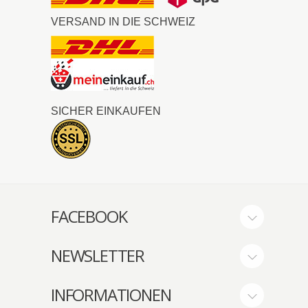
VERSAND IN DIE SCHWEIZ
SICHER EINKAUFEN
FACEBOOK
NEWSLETTER
INFORMATIONEN