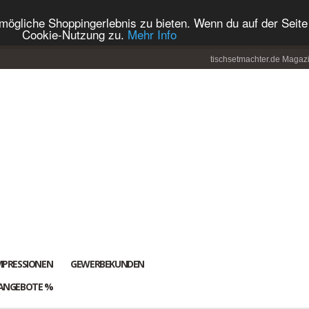
ögliche Shoppingerlebnis zu bieten. Wenn du auf der Seite 
Cookie-Nutzung zu.
Mehr Info
tischsetmachter.de Magaz
MPRESSIONEN
GEWERBEKUNDEN
ANGEBOTE %