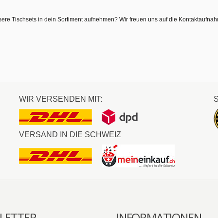
sere Tischsets in dein Sortiment aufnehmen? Wir freuen uns auf die Kontaktaufna
WIR VERSENDEN MIT:
VERSAND IN DIE SCHWEIZ
LETTER
INFORMATIONEN