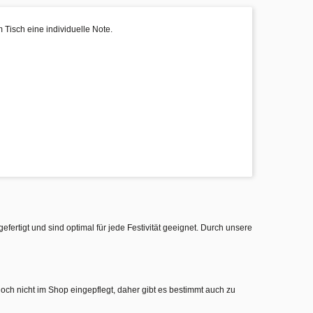
 Tisch eine individuelle Note.
gefertigt und sind optimal für jede Festivität geeignet. Durch unsere
noch nicht im Shop eingepflegt, daher gibt es bestimmt auch zu