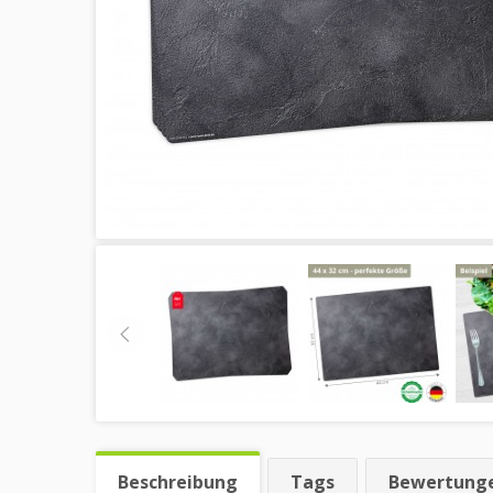
Beschreibung
Tags
Bewertung