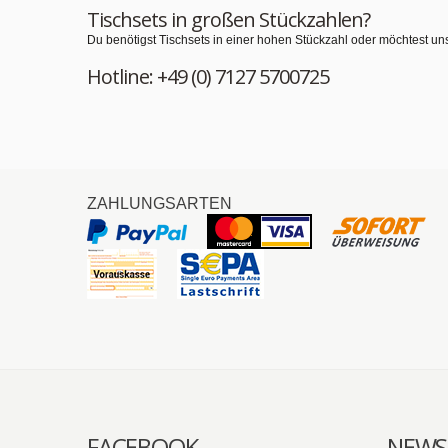
Tischsets in großen Stückzahlen?
Du benötigst Tischsets in einer hohen Stückzahl oder möchtest un
Hotline: +49 (0) 7127 5700725
ZAHLUNGSARTEN
FACEBOOK
NEWS