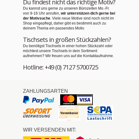
Du findest nicht das richtige Motiv?
Du kannst uns gerne zu unseren Bürozeiten Mo.-Fr.
von 9-16 Uhr anrufen,
wir unterstützen dich gerne bei
der Motivsuche
. Viele neue Motive sind noch nicht im
Shop eingepflegt, daher gibt es bestimmt auch zu
deinem Thema ein passendes Motiv.
Tischsets in großen Stückzahlen?
Du benötigst Tischsets in einer hohen Stückzahl oder
möchtest unsere Tischsets in dein Sortiment
aufnehmen? Wir freuen uns auf die Kontaktaufnahme.
Hotline: +49 (0) 7127 5700725
ZAHLUNGSARTEN
WIR VERSENDEN MIT: