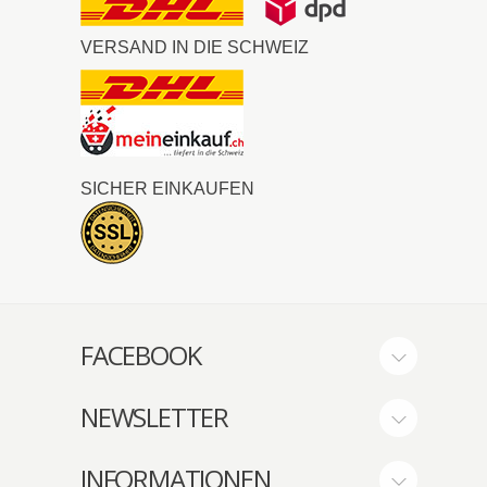
VERSAND IN DIE SCHWEIZ
SICHER EINKAUFEN
FACEBOOK
NEWSLETTER
INFORMATIONEN