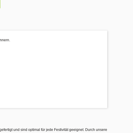
innern.
gefertigt und sind optimal für jede Festivität geeignet. Durch unsere