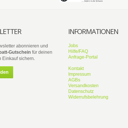
LETTER
INFORMATIONEN
Jobs
wsletter abonnieren und
Hilfe/FAQ
att-Gutschein
für deinen
Anfrage-Portal
 Einkauf sichern.
Kontakt
lden
Impressum
AGBs
Versandkosten
Datenschutz
Widerrufsbelehrung