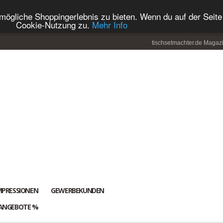
ögliche Shoppingerlebnis zu bieten. Wenn du auf der Seite 
Cookie-Nutzung zu.
Mehr Info
tischsetmachter.de Magaz
MPRESSIONEN
GEWERBEKUNDEN
ANGEBOTE %