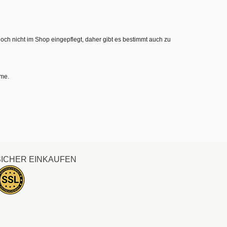
noch nicht im Shop eingepflegt, daher gibt es bestimmt auch zu
hme.
SICHER EINKAUFEN