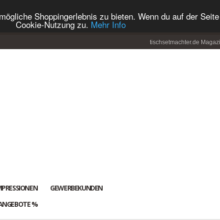
ögliche Shoppingerlebnis zu bieten. Wenn du auf der Seite 
Cookie-Nutzung zu.
Mehr Info
tischsetmachter.de Magaz
MPRESSIONEN
GEWERBEKUNDEN
ANGEBOTE %