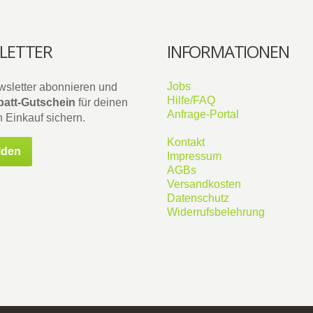
LETTER
INFORMATIONEN
Jobs
wsletter abonnieren und
Hilfe/FAQ
att-Gutschein
für deinen
Anfrage-Portal
 Einkauf sichern.
Kontakt
lden
Impressum
AGBs
Versandkosten
Datenschutz
Widerrufsbelehrung