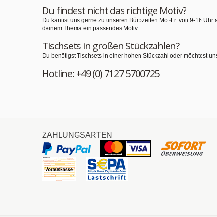
Du findest nicht das richtige Motiv?
Du kannst uns gerne zu unseren Bürozeiten Mo.-Fr. von 9-16 Uhr 
deinem Thema ein passendes Motiv.
Tischsets in großen Stückzahlen?
Du benötigst Tischsets in einer hohen Stückzahl oder möchtest un
Hotline: +49 (0) 7127 5700725
ZAHLUNGSARTEN