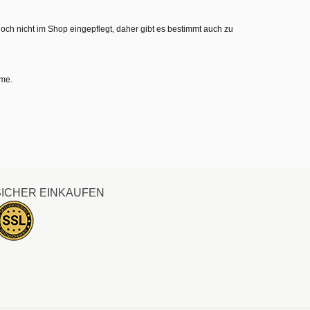
noch nicht im Shop eingepflegt, daher gibt es bestimmt auch zu
hme.
SICHER EINKAUFEN