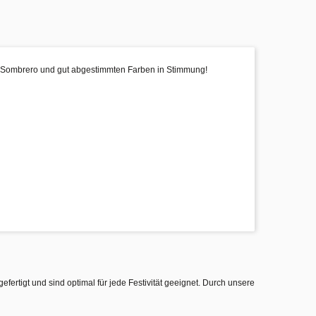
em Sombrero und gut abgestimmten Farben in Stimmung!
gefertigt und sind optimal für jede Festivität geeignet. Durch unsere