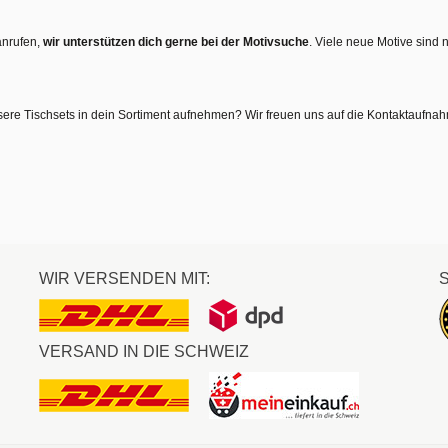
anrufen,
wir unterstützen dich gerne bei der Motivsuche
. Viele neue Motive sind 
sere Tischsets in dein Sortiment aufnehmen? Wir freuen uns auf die Kontaktaufna
WIR VERSENDEN MIT:
VERSAND IN DIE SCHWEIZ