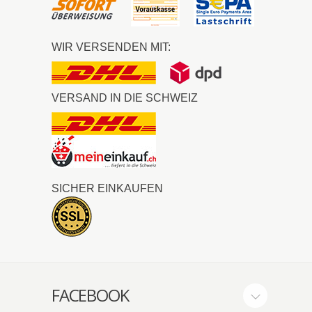
WIR VERSENDEN MIT:
VERSAND IN DIE SCHWEIZ
SICHER EINKAUFEN
FACEBOOK