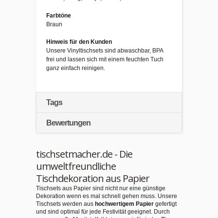
Farbtöne
Braun
Hinweis für den Kunden
Unsere Vinyltischsets sind abwaschbar, BPA
frei und lassen sich mit einem feuchten Tuch
ganz einfach reinigen.
Tags
Bewertungen
tischsetmacher.de - Die
umweltfreundliche
Tischdekoration aus Papier
Tischsets aus Papier sind nicht nur eine günstige
Dekoration wenn es mal schnell gehen muss. Unsere
Tischsets werden aus
hochwertigem Papier
gefertigt
und sind optimal für jede Festivität geeignet. Durch