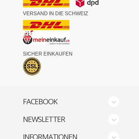
VERSAND IN DIE SCHWEIZ
SICHER EINKAUFEN
FACEBOOK
NEWSLETTER
INFORMATIONEN