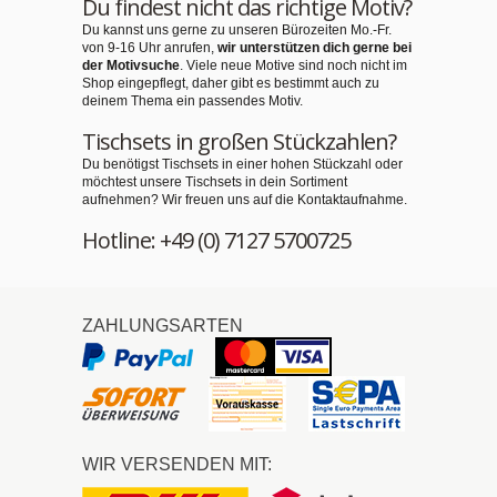
Du findest nicht das richtige Motiv?
Du kannst uns gerne zu unseren Bürozeiten Mo.-Fr.
von 9-16 Uhr anrufen,
wir unterstützen dich gerne bei
der Motivsuche
. Viele neue Motive sind noch nicht im
Shop eingepflegt, daher gibt es bestimmt auch zu
deinem Thema ein passendes Motiv.
Tischsets in großen Stückzahlen?
Du benötigst Tischsets in einer hohen Stückzahl oder
möchtest unsere Tischsets in dein Sortiment
aufnehmen? Wir freuen uns auf die Kontaktaufnahme.
Hotline: +49 (0) 7127 5700725
ZAHLUNGSARTEN
WIR VERSENDEN MIT: