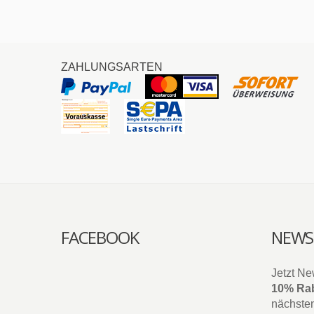
ZAHLUNGSARTEN
FACEBOOK
NEWS
Jetzt Ne
10% Rab
nächsten