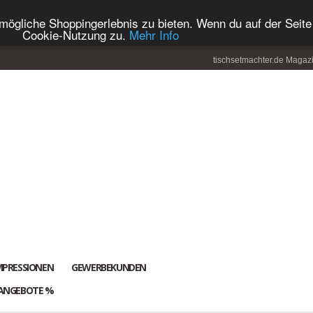
ögliche Shoppingerlebnis zu bieten. Wenn du auf der Seite 
Cookie-Nutzung zu.
Mehr Info
tischsetmachter.de Magaz
MPRESSIONEN
GEWERBEKUNDEN
ANGEBOTE %