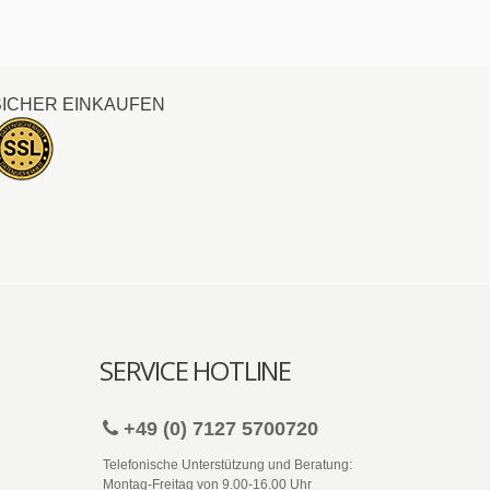
SICHER EINKAUFEN
SERVICE HOTLINE
+49 (0) 7127 5700720
Telefonische Unterstützung und Beratung:
Montag-Freitag von 9.00-16.00 Uhr