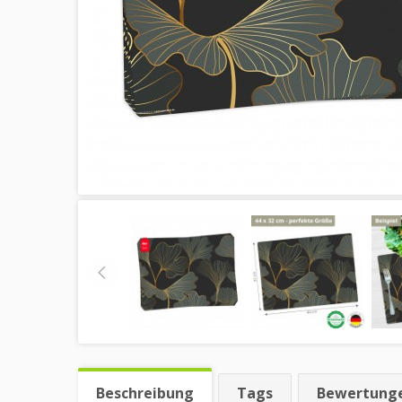
Beschreibung
Tags
Bewertung