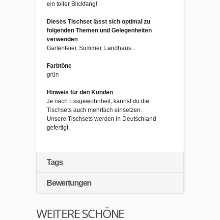
ein toller Blickfang!
Dieses Tischset lässt sich optimal zu
folgenden Themen und Gelegenheiten
verwenden
Gartenfeier, Sommer, Landhaus...
Farbtöne
grün
Hinweis für den Kunden
Je nach Essgewohnheit, kannst du die
Tischsets auch mehrfach einsetzen.
Unsere Tischsets werden in Deutschland
gefertigt.
Tags
Bewertungen
WEITERE SCHÖNE