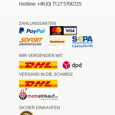
Hotline: +49 (0) 7127 5700725
ZAHLUNGSARTEN
WIR VERSENDEN MIT:
VERSAND IN DIE SCHWEIZ
SICHER EINKAUFEN