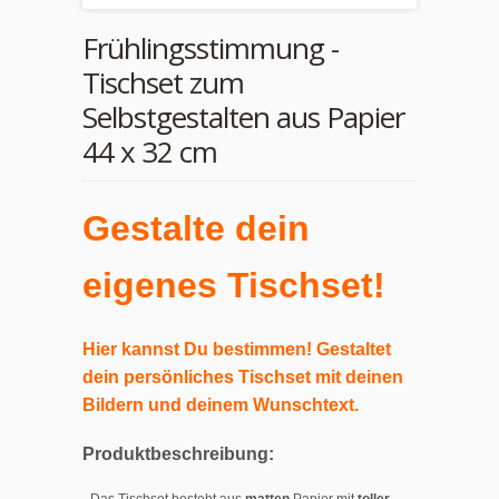
Frühlingsstimmung -
Tischset zum
Selbstgestalten aus Papier
44 x 32 cm
Gestalte dein
eigenes Tischset!
Hier kannst Du bestimmen! Gestaltet
dein persönliches Tischset mit deinen
Bildern und deinem Wunschtext.
Produktbeschreibung: