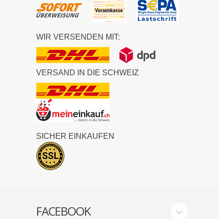
WIR VERSENDEN MIT:
VERSAND IN DIE SCHWEIZ
SICHER EINKAUFEN
FACEBOOK