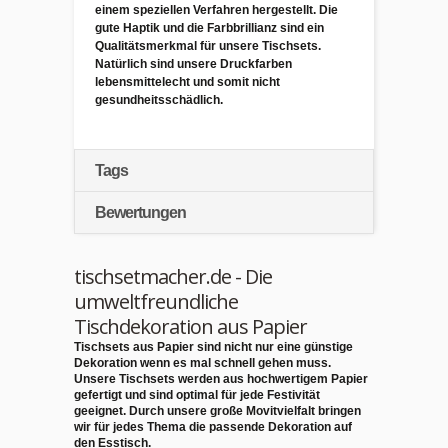
einem
speziellen
Verfahren hergestellt. Die
gute Haptik und die Farbbrillianz sind ein
Qualitätsmerkmal für unsere Tischsets.
Natürlich sind unsere Druckfarben
lebensmittelecht
und somit
nicht
gesundheitsschädlich.
Tags
Bewertungen
tischsetmacher.de - Die
umweltfreundliche
Tischdekoration aus Papier
Tischsets aus Papier sind nicht nur eine günstige
Dekoration wenn es mal schnell gehen muss.
Unsere Tischsets werden aus
hochwertigem Papier
gefertigt und sind optimal für jede Festivität
geeignet. Durch unsere große Movitvielfalt bringen
wir für jedes Thema die passende Dekoration auf
den Esstisch.