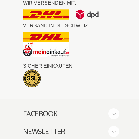
WIR VERSENDEN MIT:
VERSAND IN DIE SCHWEIZ
SICHER EINKAUFEN
FACEBOOK
NEWSLETTER