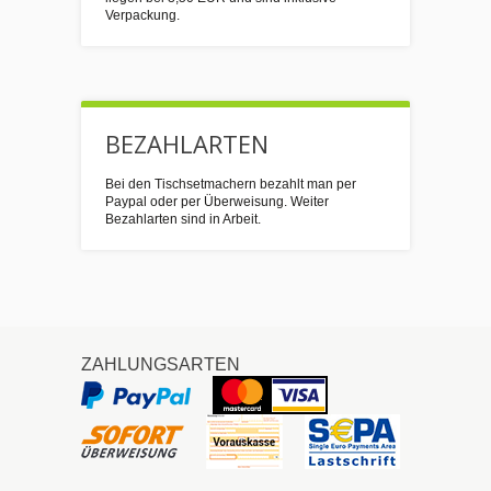
Verpackung.
BEZAHLARTEN
Bei den Tischsetmachern bezahlt man per
Paypal oder per Überweisung. Weiter
Bezahlarten sind in Arbeit.
ZAHLUNGSARTEN