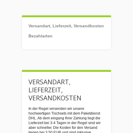
Versandart, Lieferzeit, Versandkosten
Bezahlarten
VERSANDART,
LIEFERZEIT,
VERSANDKOSTEN
In der Regel versenden wir unsere
hochwertigen Tischsets mit dem Paketdienst
DHL. Ab dem eingang Ihrer Zahlung liegt die
Lieferzeit bei 3-4 Tagen in der Regel sind wir
aber schneller. Die Kosten für den Versand
liegen bei 3,50 EUR und sind inklusive