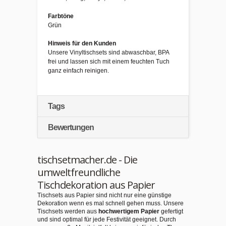
Farbtöne
Grün
Hinweis für den Kunden
Unsere Vinyltischsets sind abwaschbar, BPA
frei und lassen sich mit einem feuchten Tuch
ganz einfach reinigen.
Tags
Bewertungen
tischsetmacher.de - Die
umweltfreundliche
Tischdekoration aus Papier
Tischsets aus Papier sind nicht nur eine günstige
Dekoration wenn es mal schnell gehen muss. Unsere
Tischsets werden aus
hochwertigem Papier
gefertigt
und sind optimal für jede Festivität geeignet. Durch