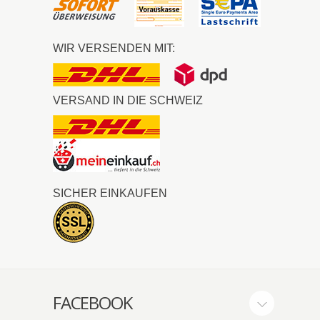
WIR VERSENDEN MIT:
VERSAND IN DIE SCHWEIZ
SICHER EINKAUFEN
FACEBOOK