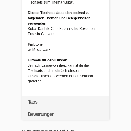
Tischsets zum Thema 'Kuba'.
Dieses Tischset lässt sich optimal zu
folgenden Themen und Gelegenheiten
verwenden
Kuba, Karibik, Che, Kubanische Revolution,
Ernesto Guevara...
Farbtöne
weiß, schwarz
Hinweis für den Kunden
Je nach Essgewohnheit, kannst du die
Tischsets auch mehrfach einsetzen.
Unsere Tischsets werden in Deutschland
gefertigt.
Tags
Bewertungen