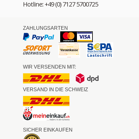
Hotline: +49 (0) 7127 5700725
ZAHLUNGSARTEN
WIR VERSENDEN MIT:
VERSAND IN DIE SCHWEIZ
SICHER EINKAUFEN