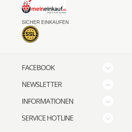
SICHER EINKAUFEN
FACEBOOK
NEWSLETTER
INFORMATIONEN
SERVICE HOTLINE