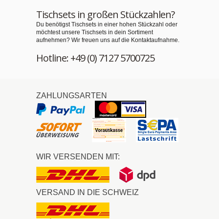
Tischsets in großen Stückzahlen?
Du benötigst Tischsets in einer hohen Stückzahl oder
möchtest unsere Tischsets in dein Sortiment
aufnehmen? Wir freuen uns auf die Kontaktaufnahme.
Hotline: +49 (0) 7127 5700725
ZAHLUNGSARTEN
WIR VERSENDEN MIT:
VERSAND IN DIE SCHWEIZ