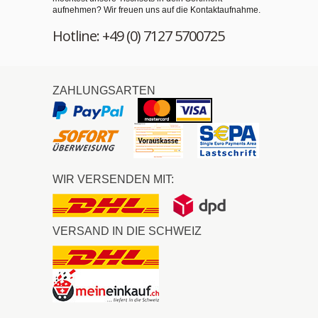
aufnehmen? Wir freuen uns auf die Kontaktaufnahme.
Hotline: +49 (0) 7127 5700725
ZAHLUNGSARTEN
WIR VERSENDEN MIT:
VERSAND IN DIE SCHWEIZ