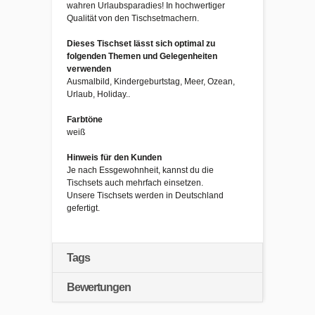
wahren Urlaubsparadies! In hochwertiger
Qualität von den Tischsetmachern.
Dieses Tischset lässt sich optimal zu
folgenden Themen und Gelegenheiten
verwenden
Ausmalbild, Kindergeburtstag, Meer, Ozean,
Urlaub, Holiday..
Farbtöne
weiß
Hinweis für den Kunden
Je nach Essgewohnheit, kannst du die
Tischsets auch mehrfach einsetzen.
Unsere Tischsets werden in Deutschland
gefertigt.
Tags
Bewertungen